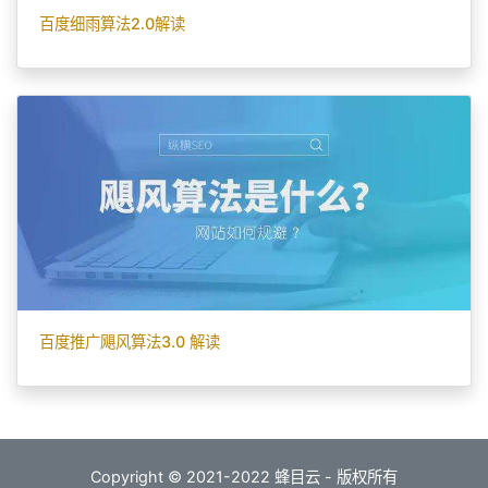
百度细雨算法2.0解读
百度推广飓风算法3.0 解读