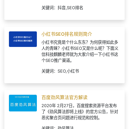
会明白我讲的是什么。
关键词：抖音,SEO排名
小红书SEO排名规则简介
小红书究竟是个什么东东？为何获得如此多
人的青睐？小红书SEO又是什么呢？下面义
信科技麒麟老师就为大家介绍一下小红书这
个SEO推广渠道。
关键词：SEO,小红书
百度劲风算法官方解读
2020年 2月27日，百度搜索资源平台发布
了《劲风算法即将上线》的官方公告，针对
恶劣聚合页问题进行规范和控制。