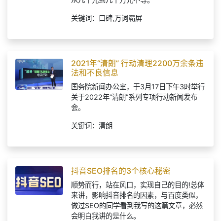
从几千元到几十万元不等。
关键词：口碑,万词霸屏
2021年“清朗” 行动清理2200万余条违
法和不良信息
国务院新闻办公室，于3月17日下午3时举行
关于2022年“清朗”系列专项行动新闻发布
会。
关键词：清朗
抖音SEO排名的3个核心秘密
顺势而行，站在风口，实现自己的目的!总体
来讲，影响抖音排名的因素，与百度类似，
做过SEO的同学看到我写的这篇文章，必然