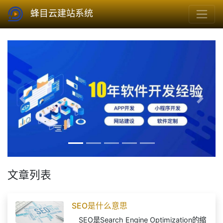
蜂目云建站系统
Previous
Next
文章列表
SEO是什么意思