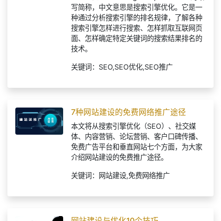
SEO是Search Engine Optimization的缩
写简称，中文意思是搜索引擎优化。它是一
种通过分析搜索引擎的排名规律，了解各种
搜索引擎怎样进行搜索、怎样抓取互联网页
面、怎样确定特定关键词的搜索结果排名的
技术。
关键词：SEO,SEO优化,SEO推广
7种网站建设的免费网络推广途径
本文将从搜索引擎优化（SEO）、社交媒
体、内容营销、论坛营销、客户口碑传播、
免费广告平台和垂直网站七个方面，为大家
介绍网站建设的免费推广途径。
关键词：网站建设,免费网络推广