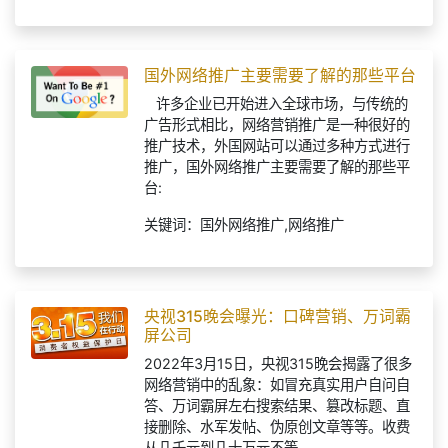
国外网络推广主要需要了解的那些平台
许多企业已开始进入全球市场，与传统的
广告形式相比，网络营销推广是一种很好的
推广技术，外国网站可以通过多种方式进行
推广，国外网络推广主要需要了解的那些平
台:
关键词：国外网络推广,网络推广
央视315晚会曝光：口碑营销、万词霸
屏公司
2022年3月15日，央视315晚会揭露了很多
网络营销中的乱象：如冒充真实用户自问自
答、万词霸屏左右搜索结果、篡改标题、直
接删除、水军发帖、伪原创文章等等。收费