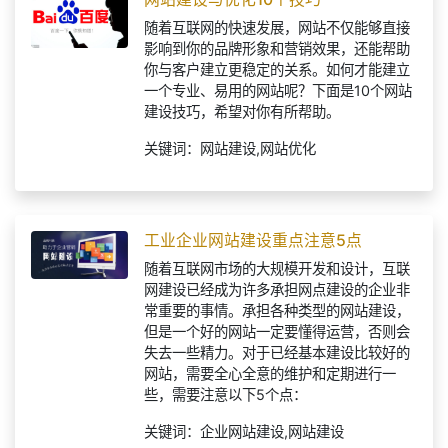
网站建设与优化10个技巧
随着互联网的快速发展，网站不仅能够直接
影响到你的品牌形象和营销效果，还能帮助
你与客户建立更稳定的关系。如何才能建立
一个专业、易用的网站呢？下面是10个网站
建设技巧，希望对你有所帮助。
关键词：网站建设,网站优化
工业企业网站建设重点注意5点
随着互联网市场的大规模开发和设计，互联
网建设已经成为许多承担网点建设的企业非
常重要的事情。承担各种类型的网站建设，
但是一个好的网站一定要懂得运营，否则会
失去一些精力。对于已经基本建设比较好的
网站，需要全心全意的维护和定期进行一
些，需要注意以下5个点：
关键词：企业网站建设,网站建设